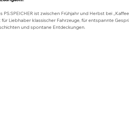
PS.SPEICHER ist zwischen Frühjahr und Herbst bei „Kaffee 
 für Liebhaber klassischer Fahrzeuge, für entspannte Gespr
eschichten und spontane Entdeckungen.