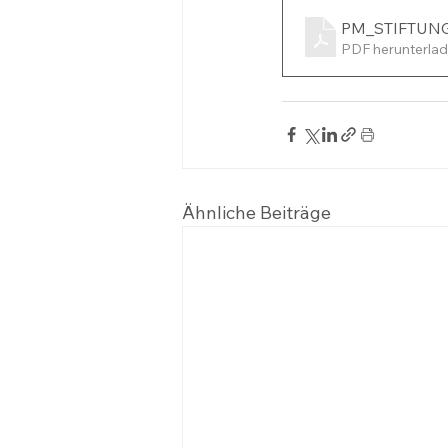
PM_STIFTUNG
PDF herunterlad
Ähnliche Beiträge