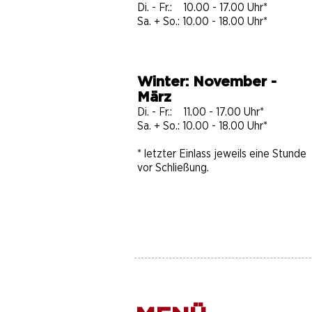
Di. - Fr.: 10.00 - 17.00 Uhr*
Sa. + So.: 10.00 - 18.00 Uhr*
Winter: November -
März
Di. - Fr.: 11.00 - 17.00 Uhr*
Sa. + So.: 10.00 - 18.00 Uhr​​​*
* letzter Einlass jeweils eine Stunde
vor Schließung.