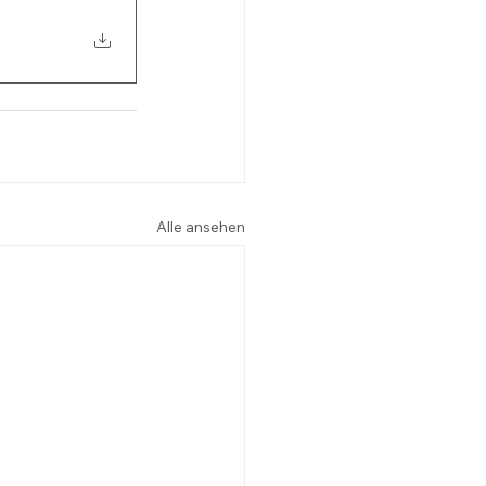
Alle ansehen