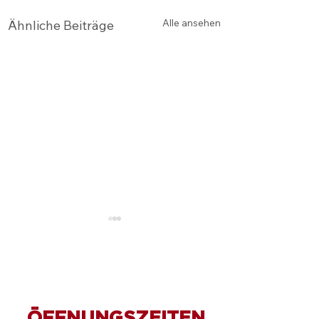
Alle ansehen
Ähnliche Beiträge
ÖFFNUNGSZEITEN