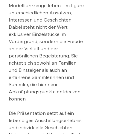
Modellfahrzeuge leben – mit ganz 
unterschiedlichen Ansätzen, 
Interessen und Geschichten. 
Dabei steht nicht der Wert 
exklusiver Einzelstücke im 
Vordergrund, sondern die Freude 
an der Vielfalt und der 
persönlichen Begeisterung. Sie 
richtet sich sowohl an Familien 
und Einsteiger als auch an 
erfahrene Sammlerinnen und 
Sammler, die hier neue 
Anknüpfungspunkte entdecken 
können.
Die Präsentation setzt auf ein 
lebendiges Ausstellungserlebnis 
und individuelle Geschichten. 