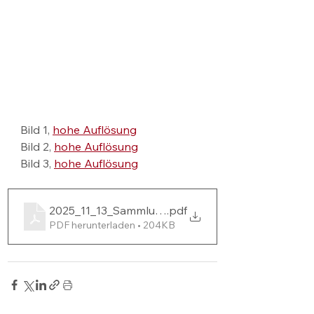
Bild 1, 
hohe Auflösung
Bild 2, 
hohe Auflösung
Bild 3, 
hohe Auflösung
2025_11_13_Sammlung_MODELLFAHRZEUGE
.pdf
PDF herunterladen • 204KB