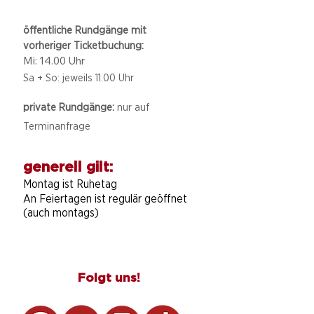
öffentliche Rundgänge mit
vorheriger Ticketbuchung:
Mi: 14.00 Uhr
Sa + So: jeweils 11.00 Uhr
private Rundgänge:
nur auf
Terminanfrage
generell gilt:
Montag ist Ruhetag
An Feiertagen ist regulär geöffnet
(auch montags)
Folgt uns!