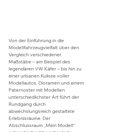
Von der Einführung in die 
Modellfahrzeugvielfalt über den 
Vergleich verschiedener 
Maßstäbe – am Beispiel des 
legendären VW Käfer – bis hin zu 
einer urbanen Kulisse voller 
Modellautos, Dioramen und einem 
Paternoster mit Modellen 
unterschiedlichster Art führt der 
Rundgang durch 
abwechslungsreich gestaltete 
Erlebnisräume. Der 
Abschlussraum „Mein Modell“ 