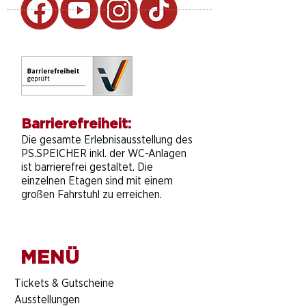
Barrierefreiheit:
Die gesamte Erlebnisausstellung des
PS.SPEICHER inkl. der WC-Anlagen
ist barrierefrei gestaltet. Die
einzelnen Etagen sind mit einem
großen Fahrstuhl zu erreichen.
MENÜ
​Tickets & Gutscheine
Ausstellungen