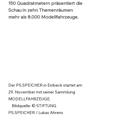
150 Quadratmetern präsentiert die 
Schau in zehn Themenräumen 
mehr als 8.000 Modellfahrzeuge.
Der PS.SPEICHER in Einbeck startet am 
29. November mit seiner Sammlung 
MODELLFAHRZEUGE.                                      
    Bildquelle: © STIFTUNG 
PS.SPEICHER / Lukas Ahrens