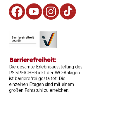
Barrierefreiheit:
Die gesamte Erlebnisausstellung des
PS.SPEICHER inkl. der WC-Anlagen
ist barrierefrei gestaltet. Die
einzelnen Etagen sind mit einem
großen Fahrstuhl zu erreichen.
MENÜ
​Tickets & Gutscheine