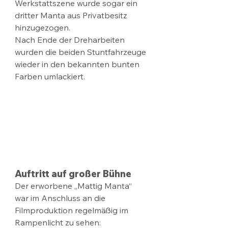
Werkstattszene wurde sogar ein 
dritter Manta aus Privatbesitz 
hinzugezogen.
Nach Ende der Dreharbeiten 
wurden die beiden Stuntfahrzeuge 
wieder in den bekannten bunten 
Farben umlackiert.
Auftritt auf großer Bühne
Der erworbene „Mattig Manta“ 
war im Anschluss an die 
Filmproduktion regelmäßig im 
Rampenlicht zu sehen: