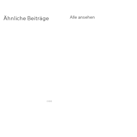
Alle ansehen
Ähnliche Beiträge