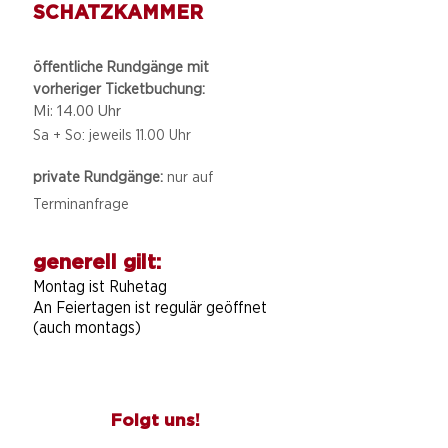
SCHATZKAMMER
öffentliche Rundgänge mit
vorheriger Ticketbuchung:
Mi: 14.00 Uhr
Sa + So: jeweils 11.00 Uhr
private Rundgänge:
nur auf
Terminanfrage
generell gilt:
Montag ist Ruhetag
An Feiertagen ist regulär geöffnet
(auch montags)
Folgt uns!