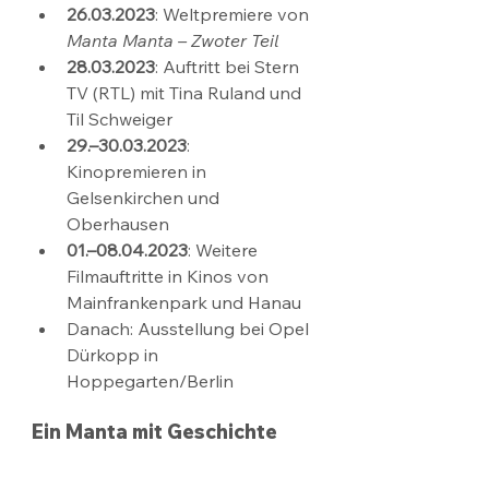
26.03.2023
: Weltpremiere von 
Manta Manta – Zwoter Teil
28.03.2023
: Auftritt bei Stern 
TV (RTL) mit Tina Ruland und 
Til Schweiger
29.–30.03.2023
: 
Kinopremieren in 
Gelsenkirchen und 
Oberhausen
01.–08.04.2023
: Weitere 
Filmauftritte in Kinos von 
Mainfrankenpark und Hanau
Danach: Ausstellung bei Opel 
Dürkopp in 
Hoppegarten/Berlin
Ein Manta mit Geschichte