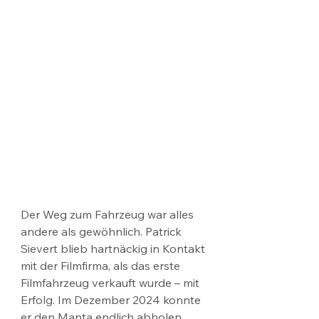
Der Weg zum Fahrzeug war alles 
andere als gewöhnlich. Patrick 
Sievert blieb hartnäckig in Kontakt 
mit der Filmfirma, als das erste 
Filmfahrzeug verkauft wurde – mit 
Erfolg. Im Dezember 2024 konnte 
er den Manta endlich abholen. 