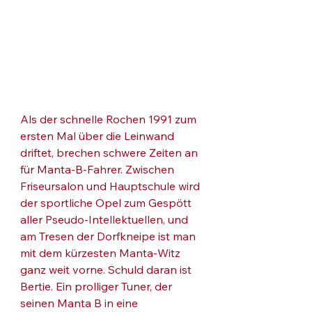
Als der schnelle Rochen 1991 zum 
ersten Mal über die Leinwand 
driftet, brechen schwere Zeiten an 
für Manta-B-Fahrer. Zwischen 
Friseursalon und Hauptschule wird 
der sportliche Opel zum Gespött 
aller Pseudo-Intellektuellen, und 
am Tresen der Dorfkneipe ist man 
mit dem kürzesten Manta-Witz 
ganz weit vorne. Schuld daran ist 
Bertie. Ein prolliger Tuner, der 
seinen Manta B in eine 