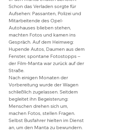
Schon das Verladen sorgte für 
Aufsehen: Passanten, Polizei und 
Mitarbeitende des Opel-
Autohauses blieben stehen, 
machten Fotos und kamen ins 
Gespräch. Auf dem Heimweg: 
Hupende Autos, Daumen aus dem 
Fenster, spontane Fotostopps – 
der Film-Manta war zurück auf der 
Straße.
Nach einigen Monaten der 
Vorbereitung wurde der Wagen 
schließlich zugelassen. Seitdem 
begleitet ihn Begeisterung: 
Menschen drehen sich um, 
machen Fotos, stellen Fragen. 
Selbst Busfahrer hielten im Dienst 
an, um den Manta zu bewundern.