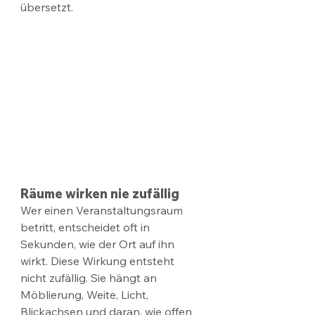
übersetzt.
Räume wirken nie zufällig
Wer einen Veranstaltungsraum 
betritt, entscheidet oft in 
Sekunden, wie der Ort auf ihn 
wirkt. Diese Wirkung entsteht 
nicht zufällig. Sie hängt an 
Möblierung, Weite, Licht, 
Blickachsen und daran, wie offen 