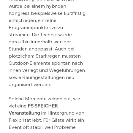
wurde bei einem hybriden 
Kongress beispielsweise kurzfristig 
entschieden, einzelne 
Programmpunkte live zu 
streamen. Die Technik wurde 
daraufhin innerhalb weniger 
Stunden angepasst. Auch bei 
plötzlichem Starkregen mussten 
Outdoor-Elemente spontan nach 
innen verlegt und Wegeführungen 
sowie Raumgestaltungen neu 
organisiert werden.
Solche Momente zeigen gut, wie 
viel eine 
PS.SPEICHER 
Veranstaltung
 im Hintergrund von 
Flexibilität lebt. Für Gäste wirkt ein 
Event oft stabil, weil Probleme 