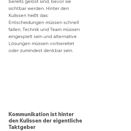
bereits gelöst sind, bevor sie 
sichtbar werden. Hinter den 
Kulissen heißt das: 
Entscheidungen müssen schnell 
fallen, Technik und Team müssen 
eingespielt sein und alternative 
Lösungen müssen vorbereitet 
oder zumindest denkbar sein.
Kommunikation ist hinter 
den Kulissen der eigentliche 
Taktgeber