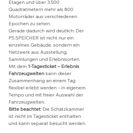
Etagen und über 3.500 
Quadratmetern mehr als 800 
Motorräder aus verschiedenen 
Epochen zu sehen.
Gerade dadurch wird deutlich: Der 
PS.SPEICHER ist nicht nur ein 
einzelnes Gebäude, sondern ein 
Netzwerk aus Ausstellung, 
Sammlungen und Erlebnisorten. 
Mit dem 
1-Tagesticket – Erlebnis 
Fahrzeugwelten
 kann dieser 
Zusammenhang an einem Tag 
flexibel erlebt werden – in eigenem 
Tempo und mit freier Auswahl der 
Fahrzeugwelten.
Bitte beachtet:
 Die Schatzkammer 
ist nicht im Tagesticket enthalten 
und kann separat besucht werden.