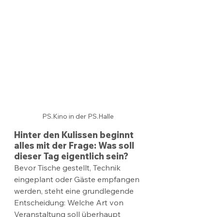
PS.Kino in der PS.Halle
Hinter den Kulissen beginnt 
alles mit der Frage: Was soll 
dieser Tag eigentlich sein?
Bevor Tische gestellt, Technik 
eingeplant oder Gäste empfangen 
werden, steht eine grundlegende 
Entscheidung: Welche Art von 
Veranstaltung soll überhaupt 