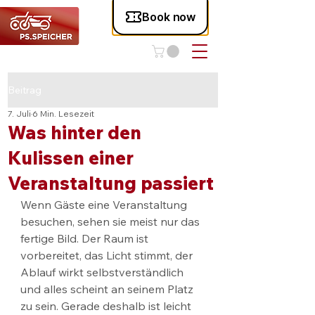
Beitrag
7. Juli
6 Min. Lesezeit
Was hinter den
Kulissen einer
Veranstaltung passiert
Wenn Gäste eine Veranstaltung 
besuchen, sehen sie meist nur das 
fertige Bild. Der Raum ist 
vorbereitet, das Licht stimmt, der 
Ablauf wirkt selbstverständlich 
und alles scheint an seinem Platz 
zu sein. Gerade deshalb ist leicht 