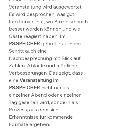
Veranstaltung wird ausgewertet. 
Es wird besprochen, was gut 
funktioniert hat, wo Prozesse noch 
besser werden können und wie 
Gäste reagiert haben. Im 
PS.SPEICHER
 gehört zu diesem 
Schritt auch eine 
Nachbesprechung mit Blick auf 
Zahlen, Abläufe und mögliche 
Verbesserungen. Das zeigt, dass 
eine 
Veranstaltung im 
PS.SPEICHER
 nicht nur als 
einzelner Abend oder einzelner 
Tag gesehen wird, sondern als 
Prozess, aus dem sich 
Erkenntnisse für kommende 
Formate ergeben.