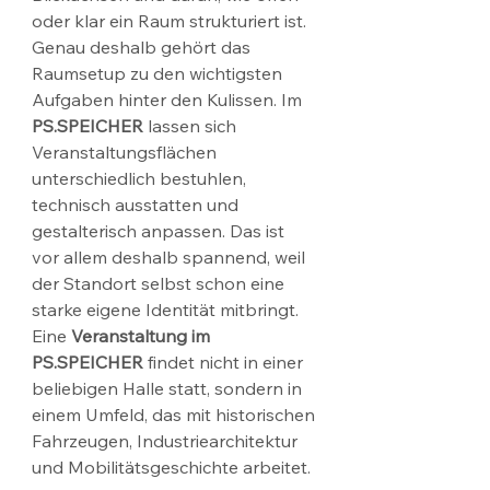
oder klar ein Raum strukturiert ist. 
Genau deshalb gehört das 
Raumsetup zu den wichtigsten 
Aufgaben hinter den Kulissen. Im 
PS.SPEICHER
 lassen sich 
Veranstaltungsflächen 
unterschiedlich bestuhlen, 
technisch ausstatten und 
gestalterisch anpassen. Das ist 
vor allem deshalb spannend, weil 
der Standort selbst schon eine 
starke eigene Identität mitbringt. 
Eine 
Veranstaltung im 
PS.SPEICHER
 findet nicht in einer 
beliebigen Halle statt, sondern in 
einem Umfeld, das mit historischen 
Fahrzeugen, Industriearchitektur 
und Mobilitätsgeschichte arbeitet.