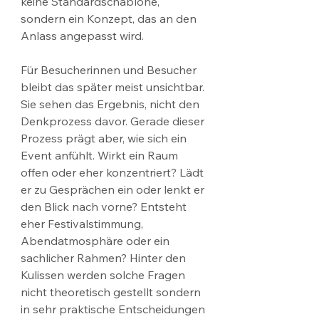
keine Standardschablone, 
sondern ein Konzept, das an den 
Anlass angepasst wird.
Für Besucherinnen und Besucher 
bleibt das später meist unsichtbar. 
Sie sehen das Ergebnis, nicht den 
Denkprozess davor. Gerade dieser 
Prozess prägt aber, wie sich ein 
Event anfühlt. Wirkt ein Raum 
offen oder eher konzentriert? Lädt 
er zu Gesprächen ein oder lenkt er 
den Blick nach vorne? Entsteht 
eher Festivalstimmung, 
Abendatmosphäre oder ein 
sachlicher Rahmen? Hinter den 
Kulissen werden solche Fragen 
nicht theoretisch gestellt sondern 
in sehr praktische Entscheidungen 