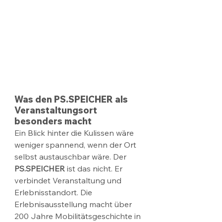
Was den PS.SPEICHER als 
Veranstaltungsort 
besonders macht
Ein Blick hinter die Kulissen wäre 
weniger spannend, wenn der Ort 
selbst austauschbar wäre. Der 
PS.SPEICHER
 ist das nicht. Er 
verbindet Veranstaltung und 
Erlebnisstandort. Die 
Erlebnisausstellung macht über 
200 Jahre Mobilitätsgeschichte in 