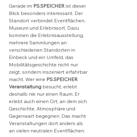
Gerade im 
PS.SPEICHER
 ist dieser 
Blick besonders interessant. Der 
Standort verbindet Eventflächen, 
Museum und Erlebnisort. Dazu 
kommen die Erlebnisausstellung, 
mehrere Sammlungen an 
verschiedenen Standorten in 
Einbeck und ein Umfeld, das 
Mobilitätsgeschichte nicht nur 
zeigt, sondern inszeniert erfahrbar 
macht. Wer eine 
PS.SPEICHER 
Veranstaltung
 besucht, erlebt 
deshalb nie nur einen Raum. Er 
erlebt auch einen Ort, an dem sich 
Geschichte, Atmosphäre und 
Gegenwart begegnen. Das macht 
Veranstaltungen dort anders als 
an vielen neutralen Eventflächen.