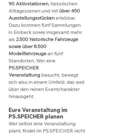
90 Aktivstationen
, historischen 
Alltagsszenen und mit 
über 450 
Ausstellungsstücken
 erlebbar. 
Dazu kommen fünf Sammlungen 
in Einbeck sowie insgesamt mehr 
als 
2.500 historische Fahrzeuge 
sowie über 8.500 
Modellfahrzeuge
 an fünf 
Standorten. Wer eine 
PS.SPEICHER 
Veranstaltung
 besucht, bewegt 
sich also in einem Umfeld, das weit 
über den reinen Eventcharakter 
hinausgeht.
Eure Veranstaltung im 
PS.SPEICHER planen
Wer selbst eine Veranstaltung 
plant, findet im PS.SPEICHER nicht 