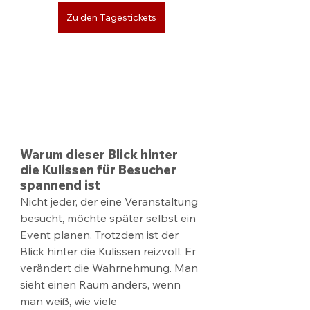
Zu den Tagestickets
Warum dieser Blick hinter 
die Kulissen für Besucher 
spannend ist
Nicht jeder, der eine Veranstaltung 
besucht, möchte später selbst ein 
Event planen. Trotzdem ist der 
Blick hinter die Kulissen reizvoll. Er 
verändert die Wahrnehmung. Man 
sieht einen Raum anders, wenn 
man weiß, wie viele 