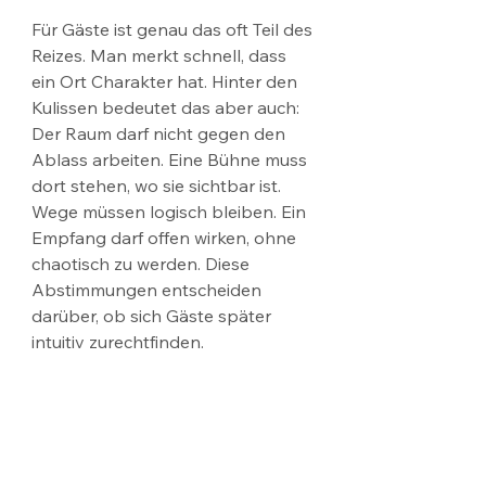
Für Gäste ist genau das oft Teil des 
Reizes. Man merkt schnell, dass 
ein Ort Charakter hat. Hinter den 
Kulissen bedeutet das aber auch: 
Der Raum darf nicht gegen den 
Ablass arbeiten. Eine Bühne muss 
dort stehen, wo sie sichtbar ist. 
Wege müssen logisch bleiben. Ein 
Empfang darf offen wirken, ohne 
chaotisch zu werden. Diese 
Abstimmungen entscheiden 
darüber, ob sich Gäste später 
intuitiv zurechtfinden.