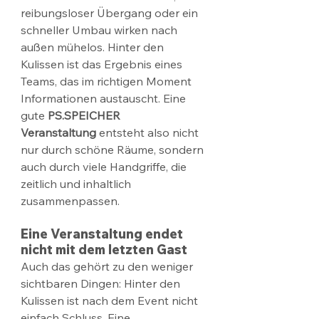
reibungsloser Übergang oder ein 
schneller Umbau wirken nach 
außen mühelos. Hinter den 
Kulissen ist das Ergebnis eines 
Teams, das im richtigen Moment 
Informationen austauscht. Eine 
gute 
PS.SPEICHER 
Veranstaltung
 entsteht also nicht 
nur durch schöne Räume, sondern 
auch durch viele Handgriffe, die 
zeitlich und inhaltlich 
zusammenpassen.
Eine Veranstaltung endet 
nicht mit dem letzten Gast
Auch das gehört zu den weniger 
sichtbaren Dingen: Hinter den 
Kulissen ist nach dem Event nicht 
einfach Schluss. Eine 