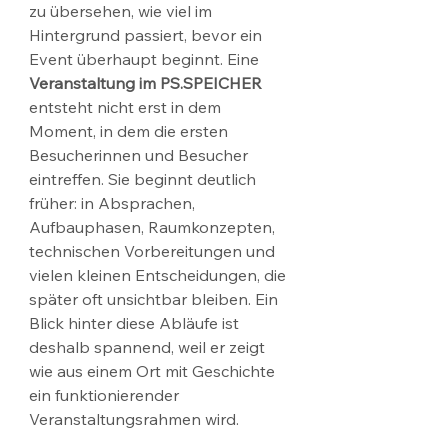
zu übersehen, wie viel im 
Hintergrund passiert, bevor ein 
Event überhaupt beginnt. Eine 
Veranstaltung im PS.SPEICHER
entsteht nicht erst in dem 
Moment, in dem die ersten 
Besucherinnen und Besucher 
eintreffen. Sie beginnt deutlich 
früher: in Absprachen, 
Aufbauphasen, Raumkonzepten, 
technischen Vorbereitungen und 
vielen kleinen Entscheidungen, die 
später oft unsichtbar bleiben. Ein 
Blick hinter diese Abläufe ist 
deshalb spannend, weil er zeigt 
wie aus einem Ort mit Geschichte 
ein funktionierender 
Veranstaltungsrahmen wird.