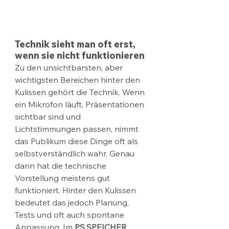
Technik sieht man oft erst, 
wenn sie nicht funktionieren
Zu den unsichtbarsten, aber 
wichtigsten Bereichen hinter den 
Kulissen gehört die Technik. Wenn 
ein Mikrofon läuft, Präsentationen 
sichtbar sind und 
Lichtstimmungen passen, nimmt 
das Publikum diese Dinge oft als 
selbstverständlich wahr. Genau 
dann hat die technische 
Vorstellung meistens gut 
funktioniert. Hinter den Kulissen 
bedeutet das jedoch Planung, 
Tests und oft auch spontane 
Anpassung. Im 
PS.SPEICHER