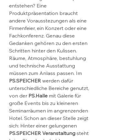
entstehen? Eine 
Produktpräsentation braucht 
andere Vorausstezungen als eine 
Firmenfeier, ein Konzert oder eine 
Fachkonferenz. Genau diese 
Gedanken gehören zu den ersten 
Schritten hinter den Kulissen. 
Räume, Atmosphäre, bestuhlung 
und technische Ausstattung 
müssen zum Anlass passen. Im 
PS.SPEICHER
 werden dafür 
unterschiedliche Bereiche genutzt, 
von der 
PS.Halle
 mit Galerie für 
große Events bis zu kleineren 
Seminarräumen im angrenzenden 
Hotel. Schon an dieser Stelle zeigt 
sich: Hinter einer gelungenen 
PS.SPEICHER Veranstaltung
 steht 