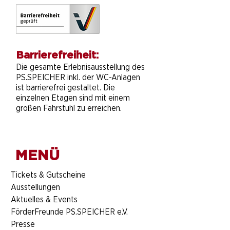
Barrierefreiheit:
Die gesamte Erlebnisausstellung des
PS.SPEICHER inkl. der WC-Anlagen
ist barrierefrei gestaltet. Die
einzelnen Etagen sind mit einem
großen Fahrstuhl zu erreichen.
MENÜ
​Tickets & Gutscheine
Ausstellungen
Aktuelles & Events
FörderFreunde PS.SPEICHER e.V.
Presse