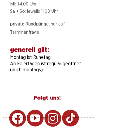
Mi: 14.00 Uhr
Sa + So: jeweils 11.00 Uhr
private Rundgänge:
nur auf
Terminanfrage
generell gilt:
Montag ist Ruhetag
An Feiertagen ist regulär geöffnet
(auch montags)
Folgt uns!