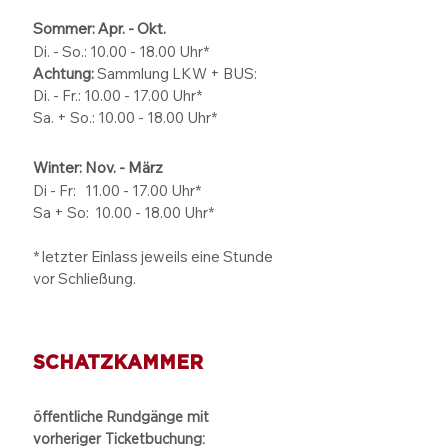
Sommer: Apr. - Okt.
Di. - So.:
10.00 - 18.00
Uhr*
Achtung:
Sammlung LKW + BUS:
Di. - Fr.: 10.00 - 17.00 Uhr*
Sa. + So.: 10.00 - 18.00 Uhr*
Winter: Nov. - März
Di - Fr: 11.00 - 17.00
Uhr*
Sa + So:
10.00 - 18.00
Uhr*
* letzter Einlass jeweils eine Stunde
vor Schließung.
SCHATZKAMMER
öffentliche Rundgänge mit
vorheriger Ticketbuchung: