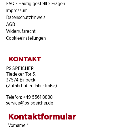
FAQ - Häufig gestellte Fragen
Impressum
Datenschutzhinweis
AGB
Widerrufsrecht
Cookieeinstellungen
KONTAKT
​PS.SPEICHER
Tiedexer Tor 3,
37574 Einbeck
(Zufahrt über Jahnstraße)
Telefon:
+49 5561 8888
service@ps-speicher.de
Kontaktformular
Vorname
*