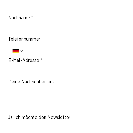
Nachname
*
Telefonnummer
E-Mail-Adresse
*
Deine Nachricht an uns:
Ja, ich möchte den Newsletter
abonnieren.