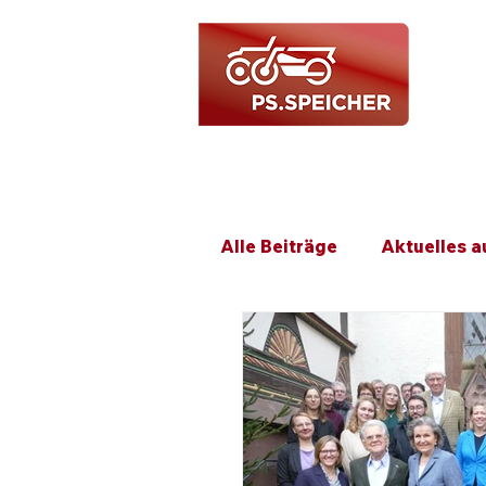
Alle Beiträge
Aktuelles 
Veranstaltungsrückblick
Locationvermarktung