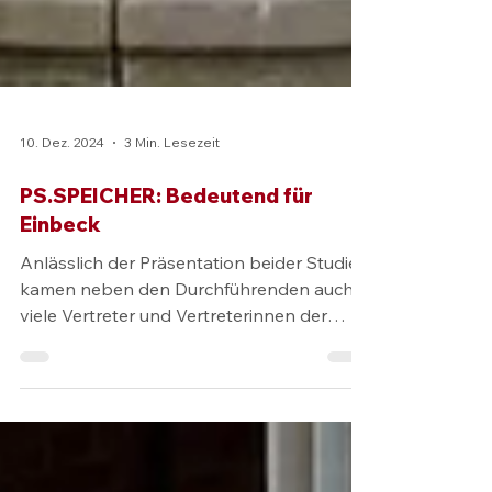
10. Dez. 2024
3 Min. Lesezeit
PS.SPEICHER: Bedeutend für
Einbeck
Anlässlich der Präsentation beider Studien
kamen neben den Durchführenden auch
viele Vertreter und Vertreterinnen der
Stadt Einbeck und...