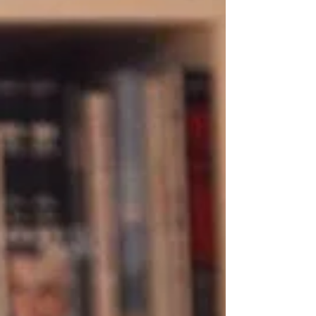
Serienmotorrad, das mi