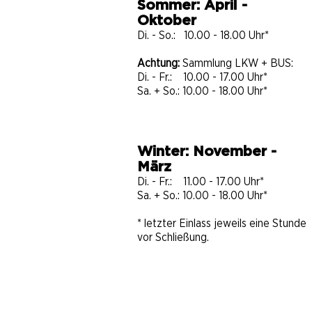
Sommer: April -
Oktober
Di. - So.: 10.00 - 18.00 Uhr*
Achtung:
Sammlung LKW + BUS:
Di. - Fr.: 10.00 - 17.00 Uhr*
Sa. + So.: 10.00 - 18.00 Uhr*
Winter: November -
März
Di. - Fr.: 11.00 - 17.00 Uhr*
Sa. + So.: 10.00 - 18.00 Uhr​​​*
* letzter Einlass jeweils eine Stunde
vor Schließung.