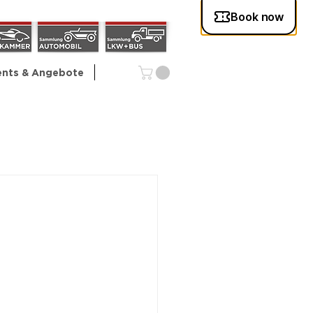
ents & Angebote