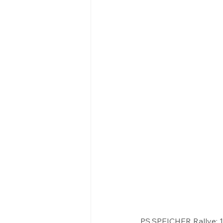
PS.SPEICHER Rallye: 1