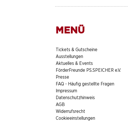
MENÜ
​Tickets & Gutscheine
Ausstellungen
Aktuelles & Events
FörderFreunde PS.SPEICHER e.V.
Presse
FAQ - Häufig gestellte Fragen
Impressum
Datenschutzhinweis
AGB
Widerrufsrecht
Cookieeinstellungen