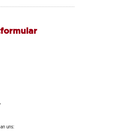
formular
*
an uns: