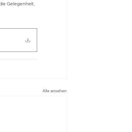
die Gelegenheit, 
Alle ansehen