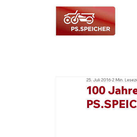
25. Juli 2016
2 Min. Lesez
100 Jahre
PS.SPEIC