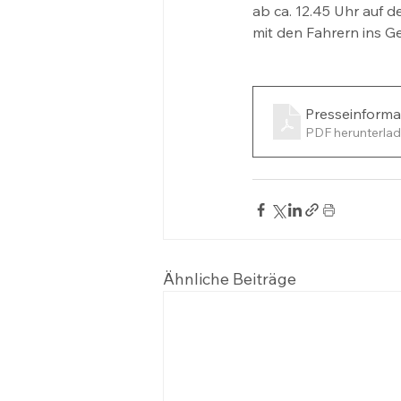
ab ca. 12.45 Uhr auf d
mit den Fahrern ins 
Presseinforma
PDF herunterlad
Ähnliche Beiträge