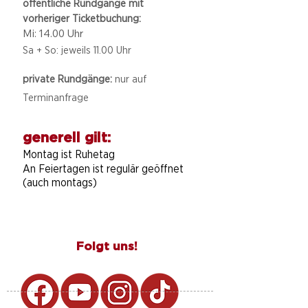
öffentliche Rundgänge mit
vorheriger Ticketbuchung:
Mi: 14.00 Uhr
Sa + So: jeweils 11.00 Uhr
private Rundgänge:
nur auf
Terminanfrage
generell gilt:
Montag ist Ruhetag
An Feiertagen ist regulär geöffnet
(auch montags)
Folgt uns!