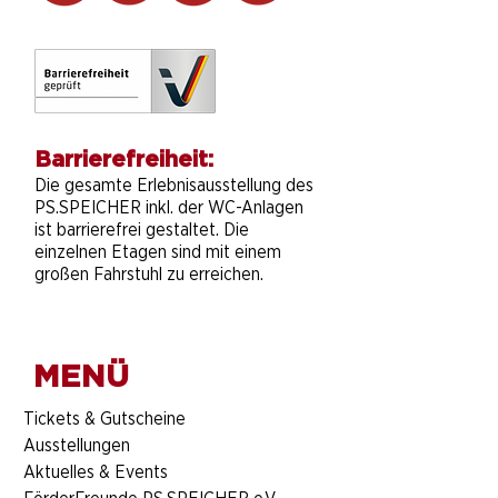
Barrierefreiheit:
Die gesamte Erlebnisausstellung des
PS.SPEICHER inkl. der WC-Anlagen
ist barrierefrei gestaltet. Die
einzelnen Etagen sind mit einem
großen Fahrstuhl zu erreichen.
MENÜ
​Tickets & Gutscheine
Ausstellungen
Aktuelles & Events