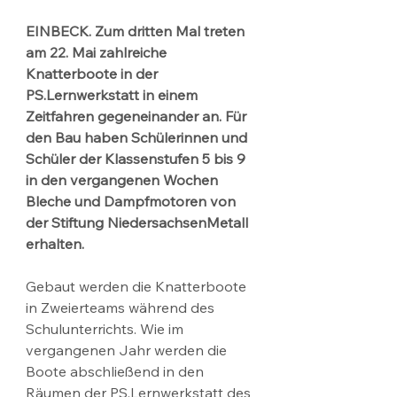
EINBECK. Zum dritten Mal treten 
am 22. Mai zahlreiche 
Knatterboote in der 
PS.Lernwerkstatt in einem 
Zeitfahren gegeneinander an. Für 
den Bau haben Schülerinnen und 
Schüler der Klassenstufen 5 bis 9 
in den vergangenen Wochen 
Bleche und Dampfmotoren von 
der Stiftung NiedersachsenMetall 
erhalten.
Gebaut werden die Knatterboote 
in Zweierteams während des 
Schulunterrichts. Wie im 
vergangenen Jahr werden die 
Boote abschließend in den 
Räumen der PS.Lernwerkstatt des 