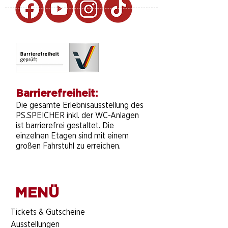
Barrierefreiheit:
Die gesamte Erlebnisausstellung des
PS.SPEICHER inkl. der WC-Anlagen
ist barrierefrei gestaltet. Die
einzelnen Etagen sind mit einem
großen Fahrstuhl zu erreichen.
MENÜ
​Tickets & Gutscheine
Ausstellungen