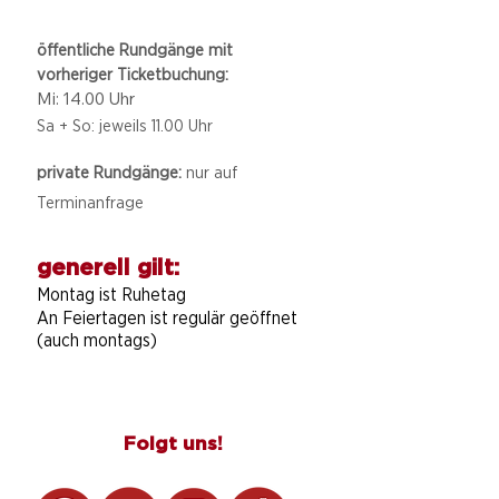
öffentliche Rundgänge mit
vorheriger Ticketbuchung:
Mi: 14.00 Uhr
Sa + So: jeweils 11.00 Uhr
private Rundgänge:
nur auf
Terminanfrage
generell gilt:
Montag ist Ruhetag
An Feiertagen ist regulär geöffnet
(auch montags)
Folgt uns!