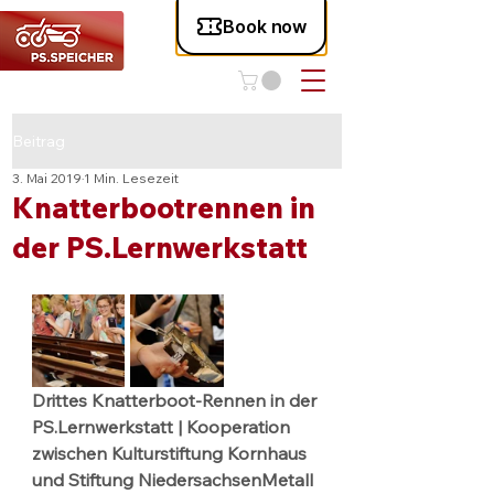
Beitrag
3. Mai 2019
1 Min. Lesezeit
Knatterbootrennen in
der PS.Lernwerkstatt
Drittes Knatterboot-Rennen in der 
PS.Lernwerkstatt | Kooperation 
zwischen Kulturstiftung Kornhaus 
und Stiftung NiedersachsenMetall