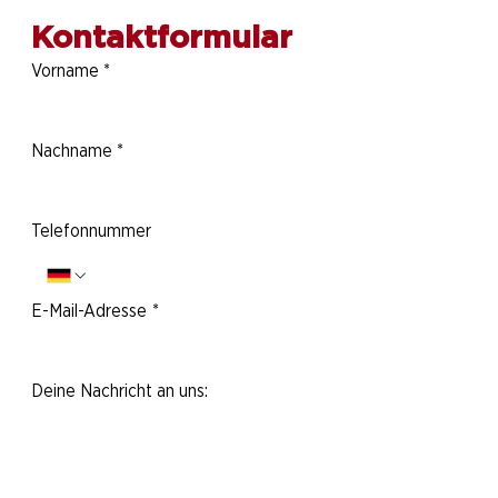
Kontaktformular
Vorname
*
Nachname
*
Telefonnummer
E-Mail-Adresse
*
Deine Nachricht an uns: