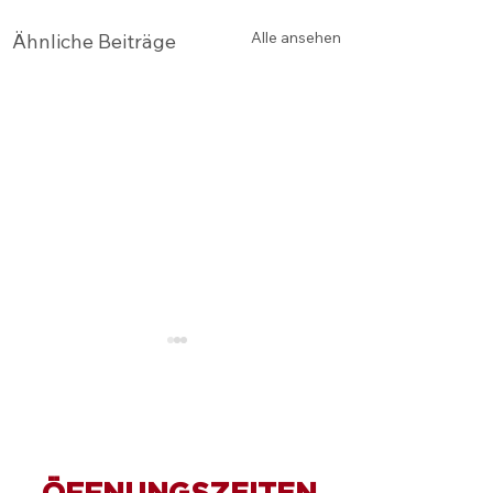
Alle ansehen
Ähnliche Beiträge
ÖFFNUNGSZEITEN