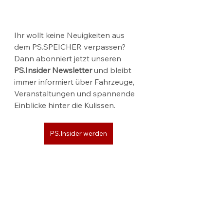
Ihr wollt keine Neuigkeiten aus 
dem PS.SPEICHER verpassen? 
Dann abonniert jetzt unseren 
PS.Insider Newsletter
 und bleibt 
immer informiert über Fahrzeuge, 
Veranstaltungen und spannende 
Einblicke hinter die Kulissen.
PS.Insider werden