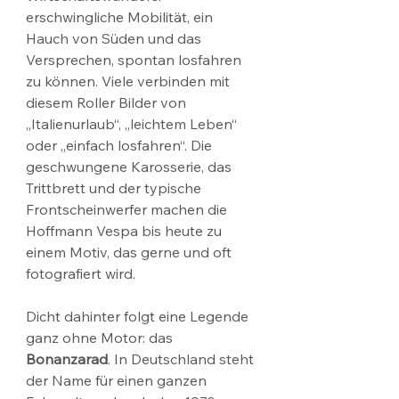
erschwingliche Mobilität, ein 
Hauch von Süden und das 
Versprechen, spontan losfahren 
zu können. Viele verbinden mit 
diesem Roller Bilder von 
„Italienurlaub“, „leichtem Leben“ 
oder „einfach losfahren“. Die 
geschwungene Karosserie, das 
Trittbrett und der typische 
Frontscheinwerfer machen die 
Hoffmann Vespa bis heute zu 
einem Motiv, das gerne und oft 
fotografiert wird.
Dicht dahinter folgt eine Legende 
ganz ohne Motor: das 
Bonanzarad
. In Deutschland steht 
der Name für einen ganzen 