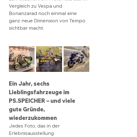
Vergleich zu Vespa und 
Bonanzarad noch einmal eine 
ganz neue Dimension von Tempo 
sichtbar macht.
Ein Jahr, sechs 
Lieblingsfahrzeuge im 
PS.SPEICHER – und viele 
gute Gründe, 
wiederzukommen
Jedes Foto, das in der 
Erlebnisausstellung 