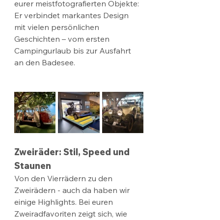
eurer meistfotografierten Objekte: 
Er verbindet markantes Design 
mit vielen persönlichen 
Geschichten – vom ersten 
Campingurlaub bis zur Ausfahrt 
an den Badesee.
Zweiräder: Stil, Speed und 
Staunen
Von den Vierrädern zu den 
Zweirädern - auch da haben wir 
einige Highlights. Bei euren 
Zweiradfavoriten zeigt sich, wie 