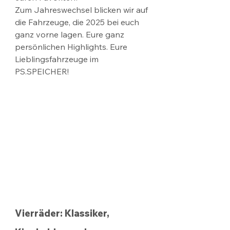
Zum Jahreswechsel blicken wir auf 
die Fahrzeuge, die 2025 bei euch 
ganz vorne lagen. Eure ganz 
persönlichen Highlights. Eure 
Lieblingsfahrzeuge im 
PS.SPEICHER!
Vierräder: Klassiker, 