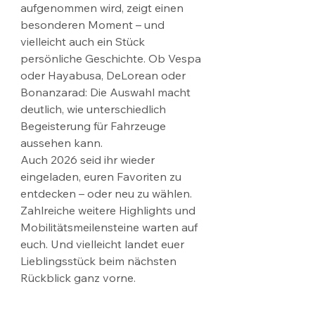
aufgenommen wird, zeigt einen 
besonderen Moment – und 
vielleicht auch ein Stück 
persönliche Geschichte. Ob Vespa 
oder Hayabusa, DeLorean oder 
Bonanzarad: Die Auswahl macht 
deutlich, wie unterschiedlich 
Begeisterung für Fahrzeuge 
aussehen kann.
Auch 2026 seid ihr wieder 
eingeladen, euren Favoriten zu 
entdecken – oder neu zu wählen. 
Zahlreiche weitere Highlights und 
Mobilitätsmeilensteine warten auf 
euch. Und vielleicht landet euer 
Lieblingsstück beim nächsten 
Rückblick ganz vorne.