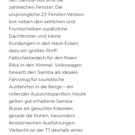
zahlreichen Fenster: Die 
ursprüngliche 23-Fenster-Version 
bot neben den seitlichen und 
Frontscheiben zusätzliche 
Dachfenster und kleine 
Rundungen in den Heck-Ecken, 
dazu ein großes Stoff-
Faltschiebedach für den freien 
Blick in den Himmel. Volkswagen 
bewarb den Samba als ideales 
Fahrzeug für touristische 
Ausfahrten in die Berge – ein 
rollender Aussichtspavillon. Heute 
gelten gut erhaltene Samba-
Busse als gesuchte Klassiker, 
gerade die frühen, besonders 
fensterreichen Ausführungen. 
Vielleicht ist der T1 deshalb eines 