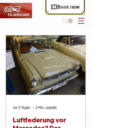
vor 3 Tagen
3 Min. Lesezeit
Luftfederung vor
Mercedes? Der